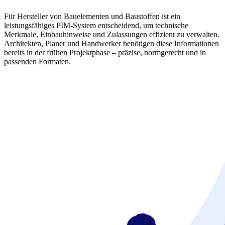
Für Hersteller von Bauelementen und Baustoffen ist ein
leistungsfähiges PIM-System entscheidend, um technische
Merkmale, Einbauhinweise und Zulassungen effizient zu verwalten.
Architekten, Planer und Handwerker benötigen diese Informationen
bereits in der frühen Projektphase – präzise, normgerecht und in
passenden Formaten.