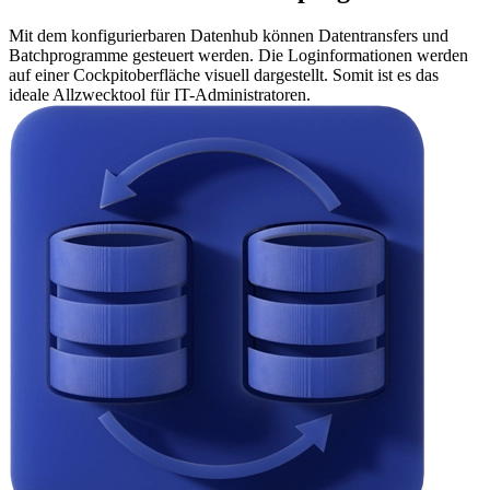
Mit dem konfigurierbaren Datenhub können Datentransfers und
Batchprogramme gesteuert werden. Die Loginformationen werden
auf einer Cockpitoberfläche visuell dargestellt. Somit ist es das
ideale Allzwecktool für IT-Administratoren.