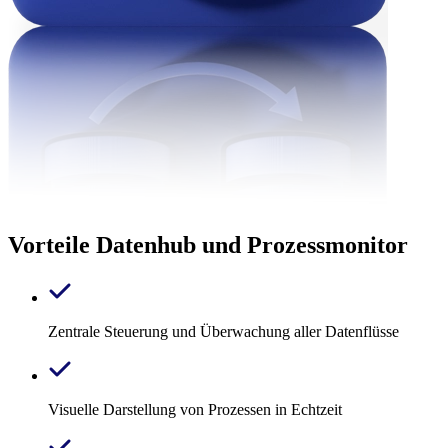
Vorteile Datenhub und Prozessmonitor
Zentrale Steuerung und Überwachung aller Datenflüsse
Visuelle Darstellung von Prozessen in Echtzeit