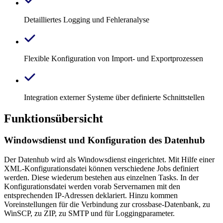
Detailliertes Logging und Fehleranalyse
Flexible Konfiguration von Import- und Exportprozessen
Integration externer Systeme über definierte Schnittstellen
Funktionsübersicht
Windowsdienst und Konfiguration des Datenhub
Der Datenhub wird als Windowsdienst eingerichtet. Mit Hilfe einer
XML-Konfigurationsdatei können verschiedene Jobs definiert
werden. Diese wiederum bestehen aus einzelnen Tasks. In der
Konfigurationsdatei werden vorab Servernamen mit den
entsprechenden IP-Adressen deklariert. Hinzu kommen
Voreinstellungen für die Verbindung zur crossbase-Datenbank, zu
WinSCP, zu ZIP, zu SMTP und für Loggingparameter.