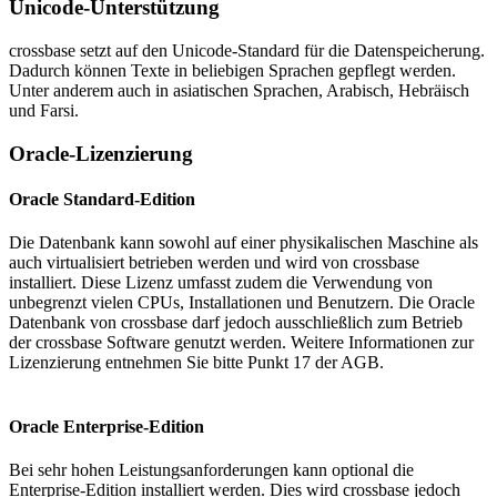
Unicode-Unterstützung
crossbase setzt auf den Unicode-Standard für die Datenspeicherung.
Dadurch können Texte in beliebigen Sprachen gepflegt werden.
Unter anderem auch in asiatischen Sprachen, Arabisch, Hebräisch
und Farsi.
Oracle-Lizenzierung
Oracle Standard-Edition
Die Datenbank kann sowohl auf einer physikalischen Maschine als
auch virtualisiert betrieben werden und wird von crossbase
installiert. Diese Lizenz umfasst zudem die Verwendung von
unbegrenzt vielen CPUs, Installationen und Benutzern. Die Oracle
Datenbank von crossbase darf jedoch ausschließlich zum Betrieb
der crossbase Software genutzt werden. Weitere Informationen zur
Lizenzierung entnehmen Sie bitte Punkt 17 der AGB.
Oracle Enterprise-Edition
Bei sehr hohen Leistungsanforderungen kann optional die
Enterprise-Edition installiert werden. Dies wird crossbase jedoch