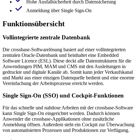
Hohe Ausfallsicherheit durch Datensicherung
Anmeldung über Single Sign-On
Funktionsübersicht
Vollintegrierte zentrale Datenbank
Die crossbase-Softwarelösung basiert auf einer vollintegrierten
zentralen Oracle-Datenbank und beinhaltet eine Embedded
Software Licence (ESL). Diese deckt alle Datenstrukturen für die
Anwendungen PIM, MAM und CMS mit den Ausleitungen in
gedruckte und digitale Kanäle ab. Somit kann jeder Verkaufskanal
und Markt aus einer einzigen Datenquelle bedient und eine enorme
Vereinfachung der Arbeitsprozesse erreicht werden.
Single Sign-On (SSO) und Cockpit-Funktionen
Für das schnelle und nahtlose Arbeiten mit der crossbase-Software
kann Single Sign-On eingerichtet werden. Dadurch können
Anwender die crossbase-Applikationen ohne zusätzliche
Anmeldung öffnen. Außerdem steht ein Cockpit zur Überwachung
von automatisierten Prozessen und Produktionen zur Verfügung.