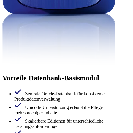
Vorteile Datenbank-Basismodul
Zentrale Oracle-Datenbank für konsistente
Produktdatenverwaltung
Unicode-Unterstützung erlaubt die Pflege
mehrsprachiger Inhalte
Skalierbare Editionen für unterschiedliche
Leistungsanforderungen