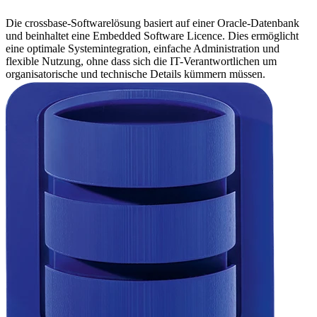
Die crossbase-Softwarelösung basiert auf einer Oracle-Datenbank
und beinhaltet eine Embedded Software Licence. Dies ermöglicht
eine optimale Systemintegration, einfache Administration und
flexible Nutzung, ohne dass sich die IT-Verantwortlichen um
organisatorische und technische Details kümmern müssen.