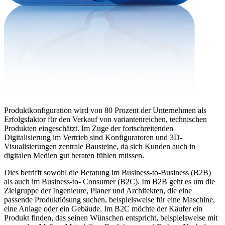
Produktkonfiguration wird von 80 Prozent der Unternehmen als
Erfolgsfaktor für den Verkauf von variantenreichen, technischen
Produkten eingeschätzt. Im Zuge der fortschreitenden
Digitalisierung im Vertrieb sind Konfiguratoren und 3D-
Visualisierungen zentrale Bausteine, da sich Kunden auch in
digitalen Medien gut beraten fühlen müssen.
Dies betrifft sowohl die Beratung im Business-to-Business (B2B)
als auch im Business-to- Consumer (B2C). Im B2B geht es um die
Zielgruppe der Ingenieure, Planer und Architekten, die eine
passende Produktlösung suchen, beispielsweise für eine Maschine,
eine Anlage oder ein Gebäude. Im B2C möchte der Käufer ein
Produkt finden, das seinen Wünschen entspricht, beispielsweise mit