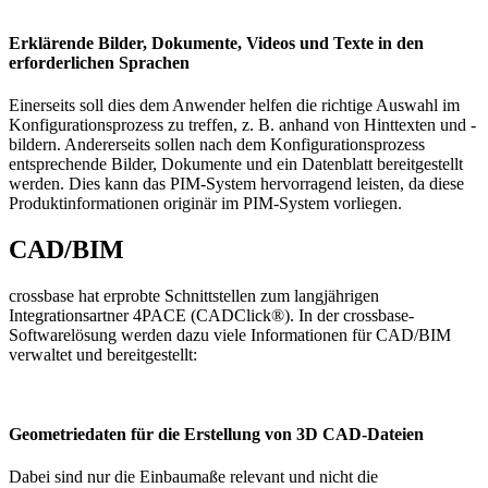
Erklärende Bilder, Dokumente, Videos und Texte in den
erforderlichen Sprachen
Einerseits soll dies dem Anwender helfen die richtige Auswahl im
Konfigurationsprozess zu treffen, z. B. anhand von Hinttexten und -
bildern. Andererseits sollen nach dem Konfigurationsprozess
entsprechende Bilder, Dokumente und ein Datenblatt bereitgestellt
werden. Dies kann das PIM-System hervorragend leisten, da diese
Produktinformationen originär im PIM-System vorliegen.
CAD/BIM
crossbase hat erprobte Schnittstellen zum langjährigen
Integrationsartner 4PACE (CADClick®). In der crossbase-
Softwarelösung werden dazu viele Informationen für CAD/BIM
verwaltet und bereitgestellt:
Geometriedaten für die Erstellung von 3D CAD-Dateien
Dabei sind nur die Einbaumaße relevant und nicht die