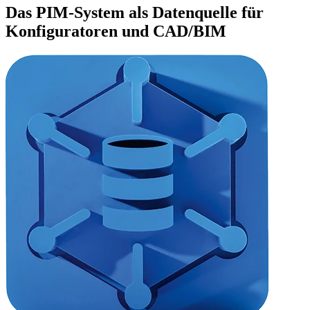
Das PIM-System als Datenquelle für
Konfiguratoren und CAD/BIM