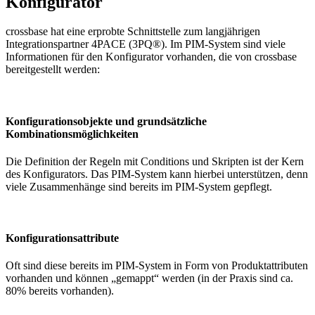
Konfigurator
crossbase hat eine erprobte Schnittstelle zum langjährigen
Integrationspartner 4PACE (3PQ®). Im PIM-System sind viele
Informationen für den Konfigurator vorhanden, die von crossbase
bereitgestellt werden:
Konfigurationsobjekte und grundsätzliche
Kombinationsmöglichkeiten
Die Definition der Regeln mit Conditions und Skripten ist der Kern
des Konfigurators. Das PIM-System kann hierbei unterstützen, denn
viele Zusammenhänge sind bereits im PIM-System gepflegt.
Konfigurationsattribute
Oft sind diese bereits im PIM-System in Form von Produktattributen
vorhanden und können „gemappt“ werden (in der Praxis sind ca.
80% bereits vorhanden).