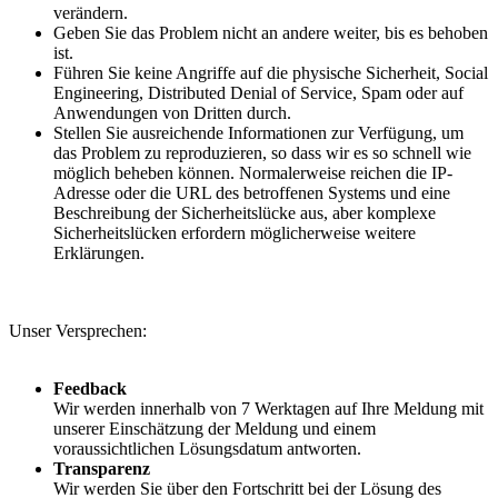
verändern.
Geben Sie das Problem nicht an andere weiter, bis es behoben
ist.
Führen Sie keine Angriffe auf die physische Sicherheit, Social
Engineering, Distributed Denial of Service, Spam oder auf
Anwendungen von Dritten durch.
Stellen Sie ausreichende Informationen zur Verfügung, um
das Problem zu reproduzieren, so dass wir es so schnell wie
möglich beheben können. Normalerweise reichen die IP-
Adresse oder die URL des betroffenen Systems und eine
Beschreibung der Sicherheitslücke aus, aber komplexe
Sicherheitslücken erfordern möglicherweise weitere
Erklärungen.
Unser Versprechen:
Feedback
Wir werden innerhalb von 7 Werktagen auf Ihre Meldung mit
unserer Einschätzung der Meldung und einem
voraussichtlichen Lösungsdatum antworten.
Transparenz
Wir werden Sie über den Fortschritt bei der Lösung des