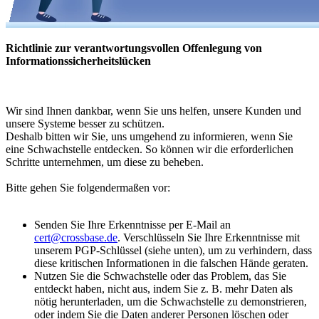
Richtlinie zur verantwortungs­vollen Offenlegung von
Informations­sicherheitslücken
Wir sind Ihnen dankbar, wenn Sie uns helfen, unsere Kunden und
unsere Systeme besser zu schützen.
Deshalb bitten wir Sie, uns umgehend zu informieren, wenn Sie
eine Schwachstelle entdecken. So können wir die erforderlichen
Schritte unternehmen, um diese zu beheben.
Bitte gehen Sie folgendermaßen vor:
Senden Sie Ihre Erkenntnisse per E-Mail an
cert@crossbase.de
. Verschlüsseln Sie Ihre Erkenntnisse mit
unserem PGP-Schlüssel (siehe unten), um zu verhindern, dass
diese kritischen Informationen in die falschen Hände geraten.
Nutzen Sie die Schwachstelle oder das Problem, das Sie
entdeckt haben, nicht aus, indem Sie z. B. mehr Daten als
nötig herunterladen, um die Schwachstelle zu demonstrieren,
oder indem Sie die Daten anderer Personen löschen oder