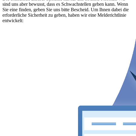
sind uns aber bewusst, dass es Schwachstellen geben kann. Wenn
Sie eine finden, geben Sie uns bitte Bescheid. Um Ihnen dabei die
erforderliche Sicherheit zu geben, haben wir eine Melderichtlinie
entwickelt: