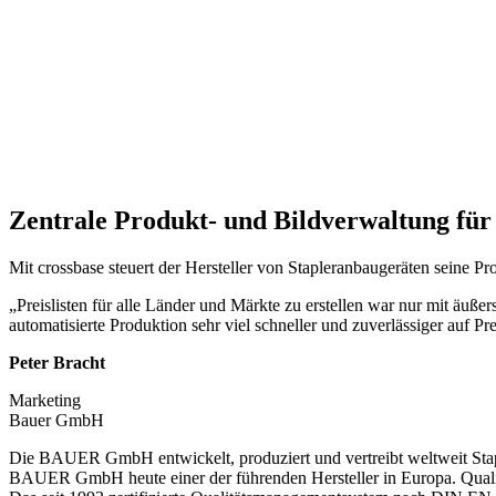
Zentrale Produkt- und Bildverwaltung für
Mit crossbase steuert der Hersteller von Stapleranbaugeräten seine P
„Preislisten für alle Länder und Märkte zu erstellen war nur mit äuß
automatisierte Produktion sehr viel schneller und zuverlässiger auf P
Peter Bracht
Marketing
Bauer GmbH
Die BAUER GmbH entwickelt, produziert und vertreibt weltweit Stapl
BAUER GmbH heute einer der führenden Hersteller in Europa. Qualifiz