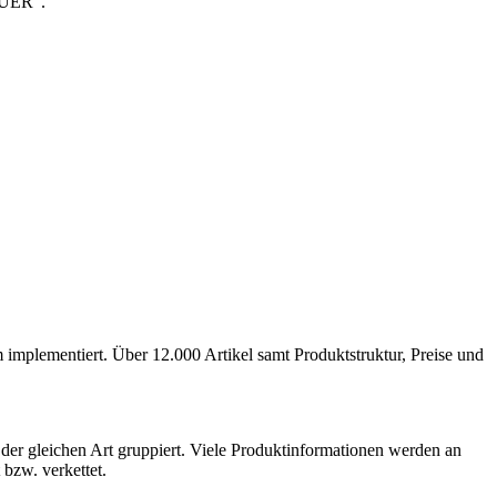
BAUER“.
mplementiert. Über 12.000 Artikel samt Produktstruktur, Preise und
 der gleichen Art gruppiert. Viele Produktinformationen werden an
bzw. verkettet.