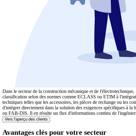
Dans le secteur de la construction mécanique et de l'électrotechnique,
classification selon des normes comme ECLASS ou ETIM à l'intégration 
techniques telles que les accessoires, les pièces de rechange ou les c
d'intégrer directement dans la solution des exigences spécifiques à l
ou FAB-DIS. Il en résulte un flux d'informations continu de l'ingénierie
Vers l'aperçu des clients
Avantages clés pour votre secteur