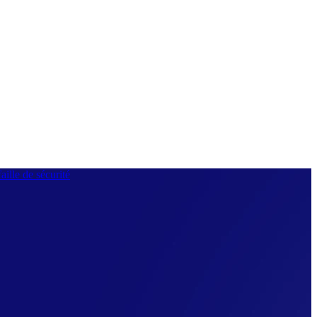
aille de sécurité