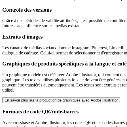
Contrôle des versions
Grâce à des périodes de validité attribuées, il est possible de contrôler
futures sans influence sur les médias existants.
Extraits d'images
Les canaux de médias sociaux comme Instagram, Pinterest, LinkedIn, etc
dialogue de cadrage. Celui-ci permet de sélectionner et d'enregistrer 
Graphiques de produits spécifiques à la langue et coté
Un graphique modèle est créé avec Adobe Illustrator, qui contient de
graphique. Les textes utilisés plusieurs fois ne doivent être générés et
peuvent être transférés automatiquement. Les textes sont extraits et re
utilisé.
En savoir plus sur la production de graphiques avec Adobe Illustrator
Formats de code QR/code-barres
Avec crossbase et Adobe Illustrator, les codes QR et les codes-barres 