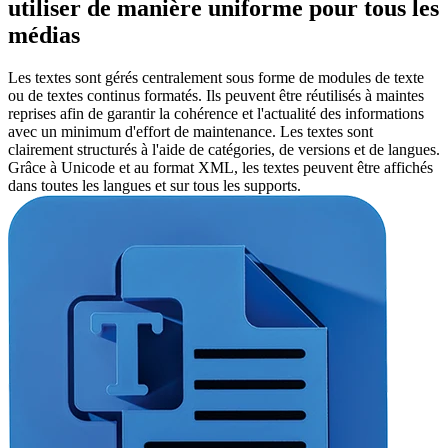
utiliser de manière uniforme pour tous les
médias
Les textes sont gérés centralement sous forme de modules de texte
ou de textes continus formatés. Ils peuvent être réutilisés à maintes
reprises afin de garantir la cohérence et l'actualité des informations
avec un minimum d'effort de maintenance. Les textes sont
clairement structurés à l'aide de catégories, de versions et de langues.
Grâce à Unicode et au format XML, les textes peuvent être affichés
dans toutes les langues et sur tous les supports.