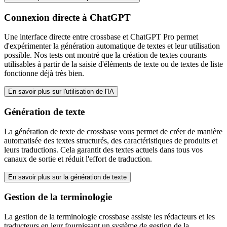
Connexion directe à ChatGPT
Une interface directe entre crossbase et ChatGPT Pro permet
d'expérimenter la génération automatique de textes et leur utilisation
possible. Nos tests ont montré que la création de textes courants
utilisables à partir de la saisie d'éléments de texte ou de textes de liste
fonctionne déjà très bien.
En savoir plus sur l'utilisation de l'IA
Génération de texte
La génération de texte de crossbase vous permet de créer de manière
automatisée des textes structurés, des caractéristiques de produits et
leurs traductions. Cela garantit des textes actuels dans tous vos
canaux de sortie et réduit l'effort de traduction.
En savoir plus sur la génération de texte
Gestion de la terminologie
La gestion de la terminologie crossbase assiste les rédacteurs et les
traducteurs en leur fournissant un système de gestion de la