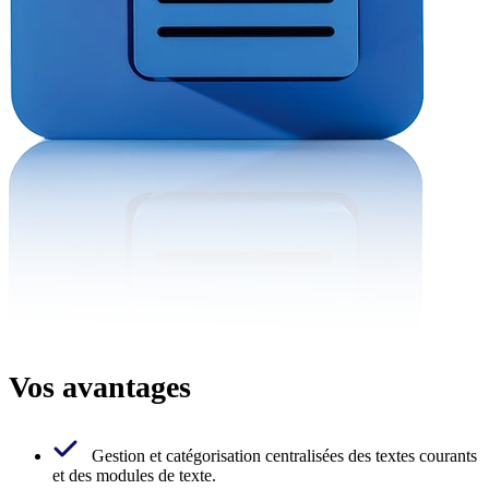
Vos avantages
Gestion et catégorisation centralisées des textes courants
et des modules de texte.