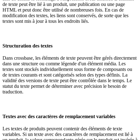
de texte peut être lié à un produit, une publication ou une page
HTML et peut donc être utilisé de nombreuses fois. En cas de
modification des textes, les liens sont conservés, de sorte que les
textes sont mis à jour à tous les endroits liés.
Structuration des textes
Dans crossbase, les éléments de texte peuvent être gérés directement
dans une structure ou comme légende d'un élément média. Les
textes sont stockés individuellement sous forme de composants ou
de textes courants et sont catégorisés selon des types définis. La
validité des versions de texte peut être contrôlée dans le temps. Le
statut du texte permet de déterminer avec précision le besoin de
traduction.
Textes avec des caractères de remplacement variables
Les textes de produits peuvent contenir des éléments de texte
variables. Si un texte avec des caractères de remplacement est lié à
un produit, la valeur correspondante gérée sur le produit est insérée à