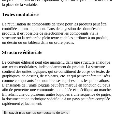
la place de la variable.
Textes modulaires
La réutilisation de composants de texte pour les produits peut être
contrôlée automatiquement. Lors de la gestion des données de
produits, il est possible de sélectionner les composants via la
structure ou la recherche plein texte et de les attribuer à un produit,
un dessin ou un tableau dans un ordre précis.
Structure éditoriale
Le contenu éditorial peut être maintenu dans une structure analogue
aux textes modulaires, indépendamment du produit. La structure
contient des unités logiques, qui se constituent de corps de texte, de
graphiques, de dessins, de tableaux, etc. et qui peuvent être utilisées
comme composants à de nombreuses reprises dans les publications.
L’ensemble de l’unité logique peut être marqué en fonction du pays
afin de permettre une communication ciblée et spécifique au marché.
En reliant une ou plusieurs unités logiques à une séquence de pages,
la documentation technique spécifique à un pays peut être compilée
rapidement et facilement.
En savoir plus sur les composants de texte