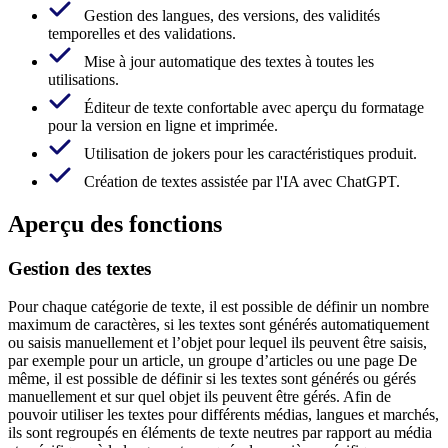
Gestion des langues, des versions, des validités
temporelles et des validations.
Mise à jour automatique des textes à toutes les
utilisations.
Éditeur de texte confortable avec aperçu du formatage
pour la version en ligne et imprimée.
Utilisation de jokers pour les caractéristiques produit.
Création de textes assistée par l'IA avec ChatGPT.
Aperçu des fonctions
Gestion des textes
Pour chaque catégorie de texte, il est possible de définir un nombre
maximum de caractères, si les textes sont générés automatiquement
ou saisis manuellement et l’objet pour lequel ils peuvent être saisis,
par exemple pour un article, un groupe d’articles ou une page De
même, il est possible de définir si les textes sont générés ou gérés
manuellement et sur quel objet ils peuvent être gérés. Afin de
pouvoir utiliser les textes pour différents médias, langues et marchés,
ils sont regroupés en éléments de texte neutres par rapport au média