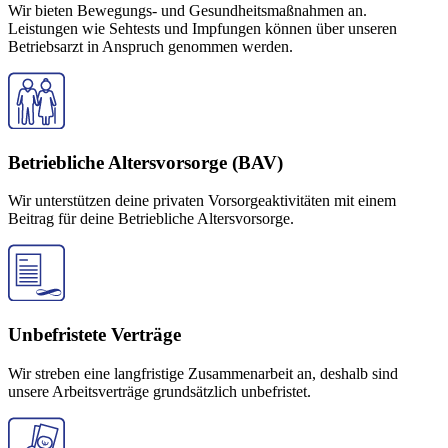
Wir bieten Bewegungs- und Gesundheitsmaßnahmen an.
Leistungen wie Sehtests und Impfungen können über unseren
Betriebsarzt in Anspruch genommen werden.
Betriebliche Altersvorsorge (BAV)
Wir unterstützen deine privaten Vorsorgeaktivitäten mit einem
Beitrag für deine Betriebliche Altersvorsorge.
Unbefristete Verträge
Wir streben eine langfristige Zusammenarbeit an, deshalb sind
unsere Arbeitsverträge grundsätzlich unbefristet.