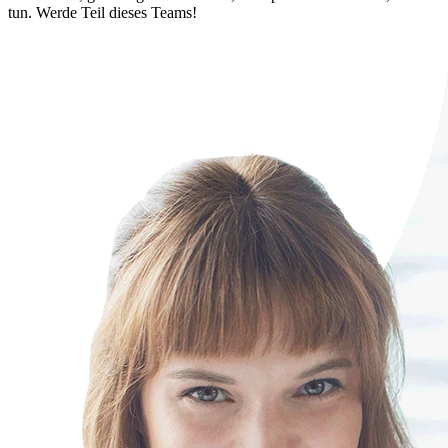
tun. Werde Teil dieses Teams!