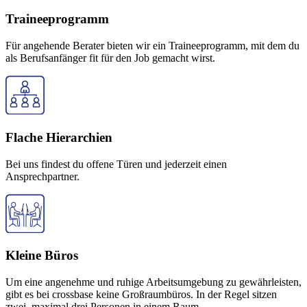
Traineeprogramm
Für angehende Berater bieten wir ein Traineeprogramm, mit dem du
als Berufsanfänger fit für den Job gemacht wirst.
Flache Hierarchien
Bei uns findest du offene Türen und jederzeit einen
Ansprechpartner.
Kleine Büros
Um eine angenehme und ruhige Arbeitsumgebung zu gewährleisten,
gibt es bei crossbase keine Großraumbüros. In der Regel sitzen
zwei, maximal drei Personen in einem Raum.