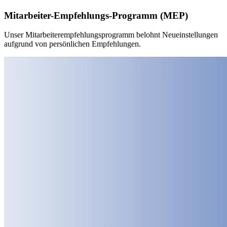
Mitarbeiter-Empfehlungs-Programm (MEP)
Unser Mitarbeiterempfehlungsprogramm belohnt Neueinstellungen
aufgrund von persönlichen Empfehlungen.