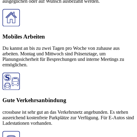
ausgeglichen oder auf Wunsch ausbezahlt werden.
Mobiles Arbeiten
Du kannst an bis zu zwei Tagen pro Woche von zuhause aus
arbeiten. Montag und Mittwoch sind Präsenztage, um
Planungssicherheit für Besprechungen und interne Meetings zu
ermöglichen.
Gute Verkehrsanbindung
crossbase ist sehr gut an das Verkehrsnetz angebunden. Es stehen
ausreichend kostenfreie Parkplätze zur Verfügung. Für E-Autos sind
Ladestationen vorhanden.