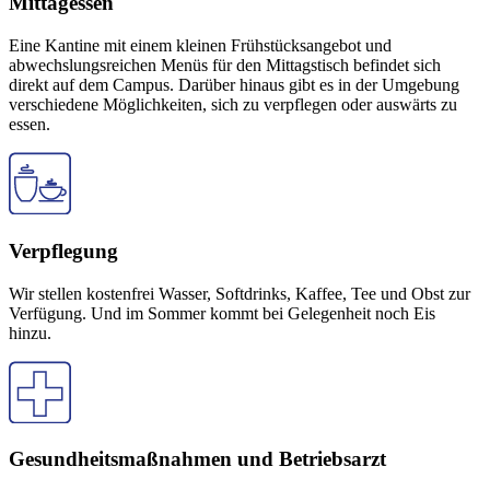
Mittagessen
Eine Kantine mit einem kleinen Frühstücksangebot und
abwechslungsreichen Menüs für den Mittagstisch befindet sich
direkt auf dem Campus. Darüber hinaus gibt es in der Umgebung
verschiedene Möglichkeiten, sich zu verpflegen oder auswärts zu
essen.
Verpflegung
Wir stellen kostenfrei Wasser, Softdrinks, Kaffee, Tee und Obst zur
Verfügung. Und im Sommer kommt bei Gelegenheit noch Eis
hinzu.
Gesundheitsmaßnahmen und Betriebsarzt