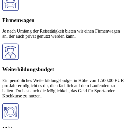
Firmenwagen
Je nach Umfang der Reisetätigkeit bieten wir einen Firmenwagen
an, der auch privat genutzt werden kann.
Weiterbildungsbudget
Ein persönliches Weiterbildungsbudget in Höhe von 1.500,00 EUR
pro Jahr ermöglicht es dir, dich fachlich auf dem Laufenden zu
halten. Du hast auch die Möglichkeit, das Geld für Sport- oder
Kochkurse zu nutzen.