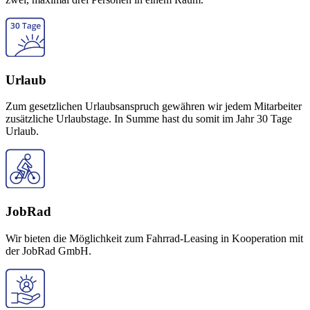
Urlaub
Zum gesetzlichen Urlaubsanspruch gewähren wir jedem Mitarbeiter
zusätzliche Urlaubstage. In Summe hast du somit im Jahr 30 Tage
Urlaub.
JobRad
Wir bieten die Möglichkeit zum Fahrrad-Leasing in Kooperation mit
der JobRad GmbH.