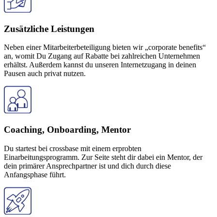
Zusätzliche Leistungen
Neben einer Mitarbeiterbeteiligung bieten wir „corporate benefits“
an, womit Du Zugang auf Rabatte bei zahlreichen Unternehmen
erhältst. Außerdem kannst du unseren Internetzugang in deinen
Pausen auch privat nutzen.
Coaching, Onboarding, Mentor
Du startest bei crossbase mit einem erprobten
Einarbeitungsprogramm. Zur Seite steht dir dabei ein Mentor, der
dein primärer Ansprechpartner ist und dich durch diese
Anfangsphase führt.