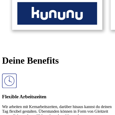
Deine
Benefits
Flexible Arbeitszeiten
Wir arbeiten mit Kernarbeitszeiten, darüber hinaus kannst du deinen
Tag flexibel gestalten. Überstunden können in Form von Gleitzeit