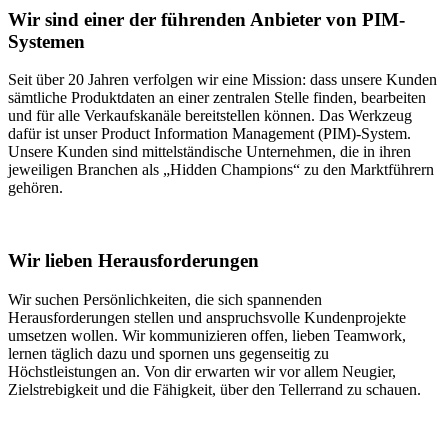
Wir sind einer der führenden Anbieter von PIM-
Systemen
Seit über 20 Jahren verfolgen wir eine Mission: dass unsere Kunden
sämtliche Produktdaten an einer zentralen Stelle finden, bearbeiten
und für alle Verkaufskanäle bereitstellen können. Das Werkzeug
dafür ist unser Product Information Management (PIM)-System.
Unsere Kunden sind mittelständische Unternehmen, die in ihren
jeweiligen Branchen als „Hidden Champions“ zu den Marktführern
gehören.
Wir lieben Herausforderungen
Wir suchen Persönlichkeiten, die sich spannenden
Herausforderungen stellen und anspruchsvolle Kundenprojekte
umsetzen wollen. Wir kommunizieren offen, lieben Teamwork,
lernen täglich dazu und spornen uns gegenseitig zu
Höchstleistungen an. Von dir erwarten wir vor allem Neugier,
Zielstrebigkeit und die Fähigkeit, über den Tellerrand zu schauen.