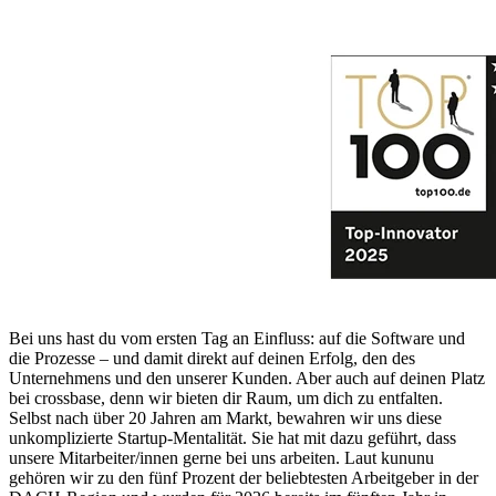
Bei uns hast du vom ersten Tag an Einfluss: auf die Software und
die Prozesse – und damit direkt auf deinen Erfolg, den des
Unternehmens und den unserer Kunden. Aber auch auf deinen Platz
bei crossbase, denn wir bieten dir Raum, um dich zu entfalten.
Selbst nach über 20 Jahren am Markt, bewahren wir uns diese
unkomplizierte Startup-Mentalität. Sie hat mit dazu geführt, dass
unsere Mitarbeiter/innen gerne bei uns arbeiten. Laut kununu
gehören wir zu den fünf Prozent der beliebtesten Arbeitgeber in der