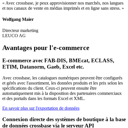
« Avec crossbase, je peux approvisionner nos marchés, nos langues
et nos canaux de vente en médias imprimés et en ligne sans stress. »
Wolfgang Maier
Directeur marketing
LEUCO AG
Avantages pour l'e-commerce
E-commerce avec FAB-DIS, BMEcat, ECLASS,
ETIM, Datanorm, Gaeb, Excel etc.
Avec crossbase, les catalogues numériques peuvent être configurés
et gérés avec l'assortiment, les données produits et les prix selon les
spécifications du client. Ceux-ci peuvent ensuite être
automatiquement mis à la disposition des partenaires commerciaux
et des portails dans les formats Excel et XML.
En savoir plus sur l'exportation de données
Connexion directe des systèmes de boutique à la base
de données crossbase via le serveur API