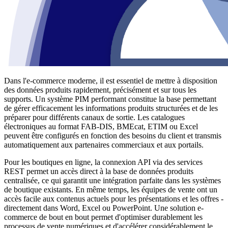
Dans l'e-commerce moderne, il est essentiel de mettre à disposition
des données produits rapidement, précisément et sur tous les
supports. Un système PIM performant constitue la base permettant
de gérer efficacement les informations produits structurées et de les
préparer pour différents canaux de sortie. Les catalogues
électroniques au format FAB-DIS, BMEcat, ETIM ou Excel
peuvent être configurés en fonction des besoins du client et transmis
automatiquement aux partenaires commerciaux et aux portails.
Pour les boutiques en ligne, la connexion API via des services
REST permet un accès direct à la base de données produits
centralisée, ce qui garantit une intégration parfaite dans les systèmes
de boutique existants. En même temps, les équipes de vente ont un
accès facile aux contenus actuels pour les présentations et les offres -
directement dans Word, Excel ou PowerPoint. Une solution e-
commerce de bout en bout permet d'optimiser durablement les
processus de vente numériques et d'accélérer considérablement le