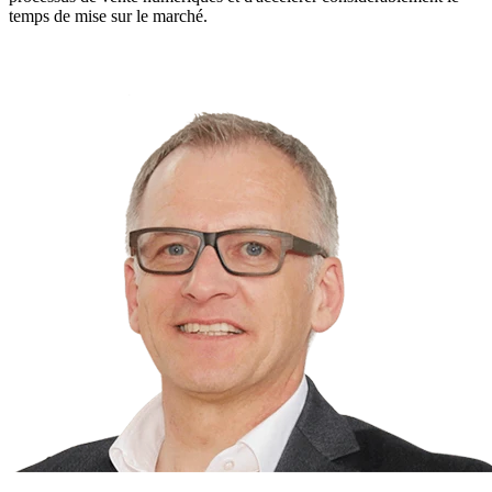
temps de mise sur le marché.