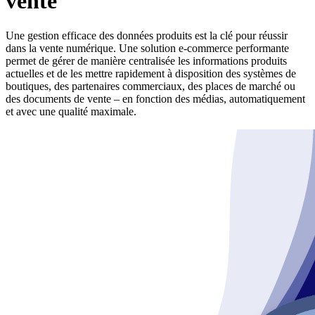
vente
Une gestion efficace des données produits est la clé pour réussir
dans la vente numérique. Une solution e-commerce performante
permet de gérer de manière centralisée les informations produits
actuelles et de les mettre rapidement à disposition des systèmes de
boutiques, des partenaires commerciaux, des places de marché ou
des documents de vente – en fonction des médias, automatiquement
et avec une qualité maximale.