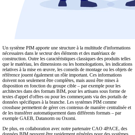
Un système PIM apporte une structure à la multitude d'informations
nécessaires dans le secteur des éléments et des matériaux de
construction. Outre les caractéristiques classiques des produits telles
que le matériau, les dimensions ou les homologations, les indications
relatives à la mise en œuvre, les conseils de montage ou les objets de
référence jouent également un rôle important. Ces informations
doivent non seulement être complètes, mais aussi être mises à
disposition en fonction du groupe cible – par exemple pour les
architectes dans des formats BIM, pour les artisans sous forme de
textes d'appel d'offres ou pour les commerçants via des portails de
données spécifiques à la branche. Les systèmes PIM comme
crossbase permettent de gérer ces contenus de manière centralisée et
de les transférer automatiquement dans différents formats – par
exemple GAEB, Datanorm ou Oxomi.
De plus, en collaboration avec notre partenaire CAO 4PACE, des
données BIM peuvent être rapidement générées pour des systèmes