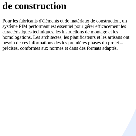
de construction
Pour les fabricants d'éléments et de matériaux de construction, un
système PIM performant est essentiel pour gérer efficacement les
caractéristiques techniques, les instructions de montage et les
homologations. Les architectes, les planificateurs et les artisans ont
besoin de ces informations dès les premières phases du projet –
précises, conformes aux normes et dans des formats adaptés.