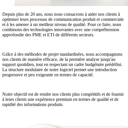
Depuis plus de 20 ans, nous nous consacrons à aider nos clients à
optimiser leurs processus de communication produit et commerciale
et à les amener à un meilleur niveau de qualité. Pour ce faire, nous
combinons des technologies innovantes avec une compréhension
approfondie des PME et ETI de différents secteurs.
Grâce à des méthodes de projet standardisées, nous accompagnons
nos clients de manière efficace, de la première analyse jusqu'au
support quotidien, tout en respectant un cadre budgétaire prédéfini.
La structure modulaire de notre logiciel permet une introduction
progressive et peu exigeante en termes de capacité.
Notre objectif est de rendre nos clients plus compétitifs et de fournir
à leurs clients une expérience premium en termes de qualité et de
rapidité des informations produits.