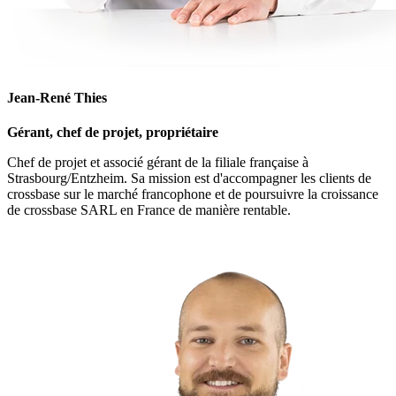
Jean-René Thies
Gérant, chef de projet, propriétaire
Chef de projet et associé gérant de la filiale française à
Strasbourg/Entzheim. Sa mission est d'accompagner les clients de
crossbase sur le marché francophone et de poursuivre la croissance
de crossbase SARL en France de manière rentable.