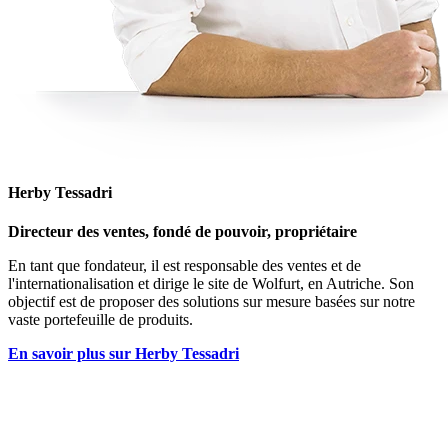
Herby Tessadri
Directeur des ventes, fondé de pouvoir, propriétaire
En tant que fondateur, il est responsable des ventes et de
l'internationalisation et dirige le site de Wolfurt, en Autriche. Son
objectif est de proposer des solutions sur mesure basées sur notre
vaste portefeuille de produits.
En savoir plus sur Herby Tessadri