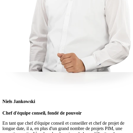
Niels Jankowski
Chef d'équipe conseil, fondé de pouvoir
En tant que chef d'équipe conseil et conseiller et chef de projet de
longue date, il a, en plus d'un grand nombre de projets PIM, une