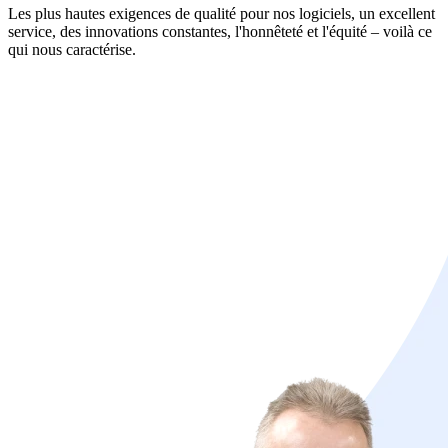
Les plus hautes exigences de qualité pour nos logiciels, un excellent
service, des innovations constantes, l'honnêteté et l'équité – voilà ce
qui nous caractérise.