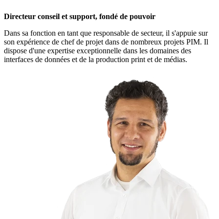
Directeur conseil et support, fondé de pouvoir
Dans sa fonction en tant que responsable de secteur, il s'appuie sur
son expérience de chef de projet dans de nombreux projets PIM. Il
dispose d'une expertise exceptionnelle dans les domaines des
interfaces de données et de la production print et de médias.