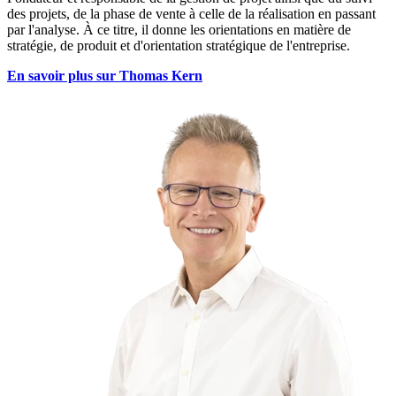
des projets, de la phase de vente à celle de la réalisation en passant
par l'analyse. À ce titre, il donne les orientations en matière de
stratégie, de produit et d'orientation stratégique de l'entreprise.
En savoir plus sur Thomas Kern