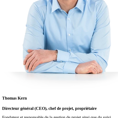
Thomas Kern
Directeur général (CEO), chef de projet, propriétaire
Fondateur et responsable de la gestion de projet ainsi que du suivi