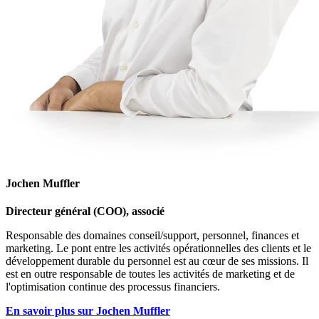
Jochen Muffler
Directeur général (COO), associé
Responsable des domaines conseil/support, personnel, finances et
marketing. Le pont entre les activités opérationnelles des clients et le
développement durable du personnel est au cœur de ses missions. Il
est en outre responsable de toutes les activités de marketing et de
l'optimisation continue des processus financiers.
En savoir plus sur Jochen Muffler