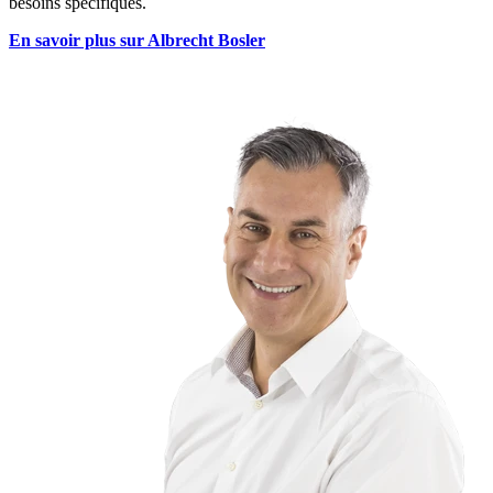
besoins spécifiques.
En savoir plus sur Albrecht Bosler