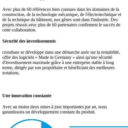
Avec plus de 60 références bien connues dans les domaines de la
construction, de la technologie mécanique, de l'électrotechnique et
de la technique du bâtiment, nos gènes sont dans l'industrie. Des
projets réussis avec plus de 60 partenaires confirment le succès de
cette collaboration.
Sécurité des investissements
crossbase se développe dans une démarche axée sur la rentabilité,
offre des logiciels « Made in Germany » ainsi qu'une sécurité
d'investissement maximale grâce à une entreprise stable à long
terme, dirigée par son propriétaire et bénéficiant des meilleures
notations.
Une innovation constante
Avec au moins deux mises à jour importantes par an, nous
garantissons un développement constant du produit.