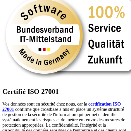
Certifié ISO 27001
Vos données sont en sécurité chez nous, car la
certification ISO
27001
confirme que crossbase a mis en place un système structuré
de gestion de la sécurité de l'information qui permet d'identifier
systématiquement les risques et de mettre en œuvre des mesures de
protection appropriées. La confidentialité, l'intégrité et la
disponibilité des données sensibles de l'entreprise et des clients sont