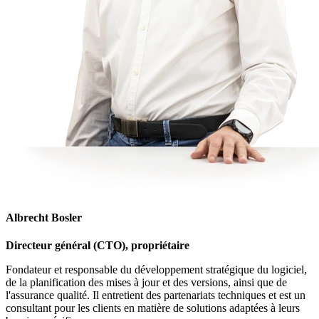
Albrecht Bosler
Directeur général (CTO), propriétaire
Fondateur et responsable du développement stratégique du logiciel,
de la planification des mises à jour et des versions, ainsi que de
l'assurance qualité. Il entretient des partenariats techniques et est un
consultant pour les clients en matière de solutions adaptées à leurs