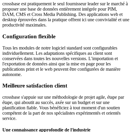
crossbase est pratiquement le seul fournisseur leader sur le marché à
proposer une base de données entièrement intégrée pour PIM,
DAM, CMS et Cross Media Publishing. Des applications web et
desktop éprouvées dans la pratique offrent ici une convivialité et une
productivité maximales.
Configuration flexible
Tous les modules de notre logiciel standard sont configurables
individuellement. Les adaptations spécifiques au client sont
conservées dans toutes les nouvelles versions. L'importation et
l'exportation de données ainsi que la mise en page pour les
publications print et le web peuvent être configurées de manière
autonome.
Meilleure satisfaction client
crossbase s'appuie sur une méthodologie de projet agile, étape par
étape, qui aboutit au succès, axée sur un budget et sur une
planification fiable. Vous bénéficiez à tout moment d'un soutien
compétent de la part de nos spécialistes expérimentés et orientés
service.
Une connaissance approfondie de l'industrie