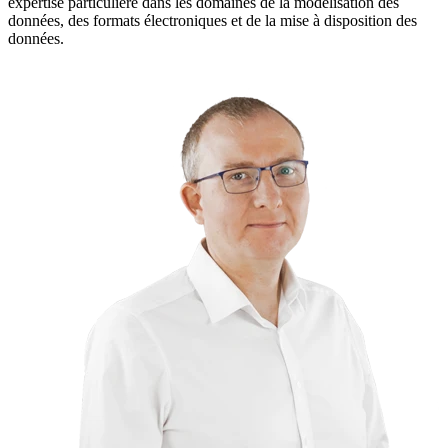
expertise particulière dans les domaines de la modélisation des
données, des formats électroniques et de la mise à disposition des
données.