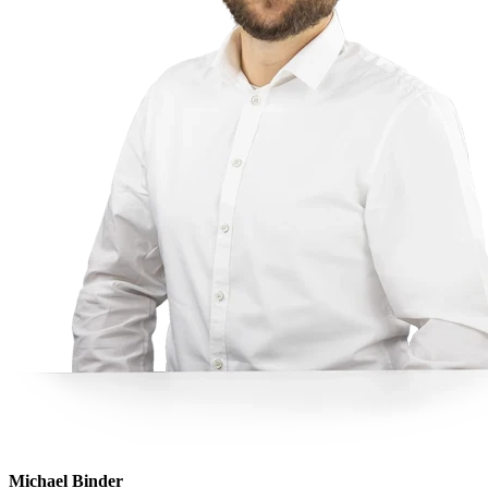
Michael Binder