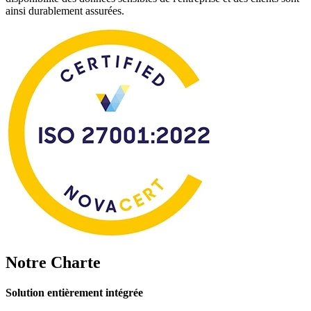
ainsi durablement assurées.
Notre
Charte
Solution entièrement intégrée