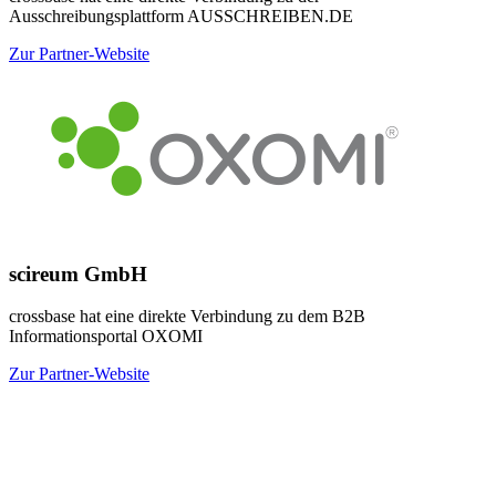
Ausschreibungsplattform AUSSCHREIBEN.DE
Zur Partner-Website
scireum GmbH
crossbase hat eine direkte Verbindung zu dem B2B
Informationsportal OXOMI
Zur Partner-Website