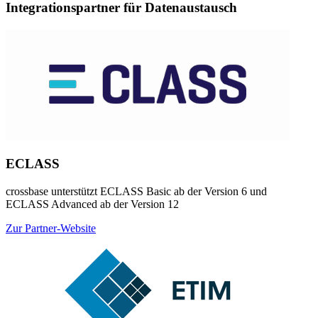
Integrationspartner für Datenaustausch
ECLASS
crossbase unterstützt ECLASS Basic ab der Version 6 und
ECLASS Advanced ab der Version 12
Zur Partner-Website