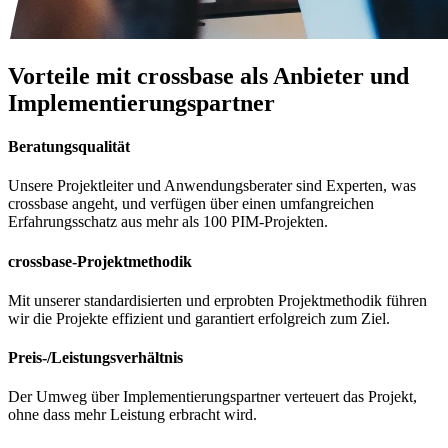
Vorteile mit crossbase als Anbieter und
Implementierungspartner
Beratungsqualität
Unsere Projektleiter und Anwendungsberater sind Experten, was
crossbase angeht, und verfügen über einen umfangreichen
Erfahrungsschatz aus mehr als 100 PIM-Projekten.
crossbase-Projektmethodik
Mit unserer standardisierten und erprobten Projektmethodik führen
wir die Projekte effizient und garantiert erfolgreich zum Ziel.
Preis-/Leistungsverhältnis
Der Umweg über Implementierungspartner verteuert das Projekt,
ohne dass mehr Leistung erbracht wird.