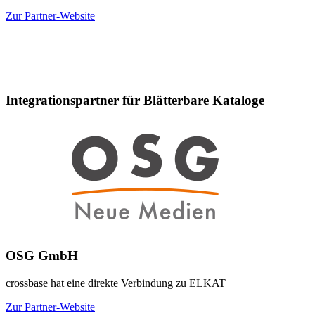
Zur Partner-Website
Integrationspartner für Blätterbare Kataloge
OSG GmbH
crossbase hat eine direkte Verbindung zu ELKAT
Zur Partner-Website