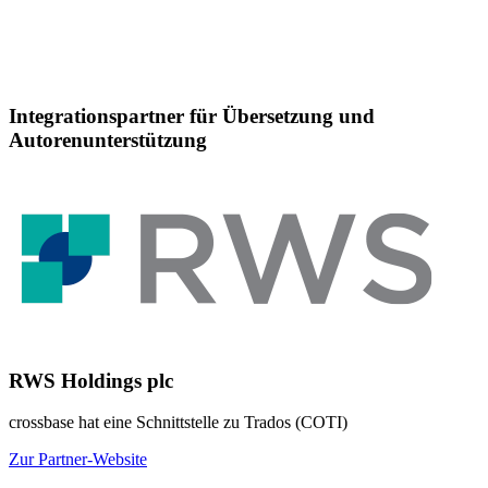
Integrationspartner für Übersetzung und
Autorenunterstützung
RWS Holdings plc
crossbase hat eine Schnittstelle zu Trados (COTI)
Zur Partner-Website