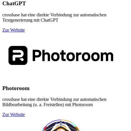
ChatGPT
crossbase hat eine direkte Verbindung zur automatischen
Textgenerierung mit ChatGPT
Zur Website
Photoroom
crossbase hat eine direkte Verbindung zur automatischen
Bildbearbeitung (u. a. Freistellen) mit Photoroom
Zur Website