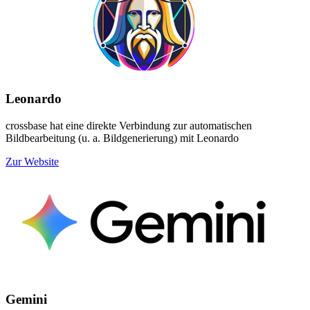
Leonardo
crossbase hat eine direkte Verbindung zur automatischen
Bildbearbeitung (u. a. Bildgenerierung) mit Leonardo
Zur Website
Gemini