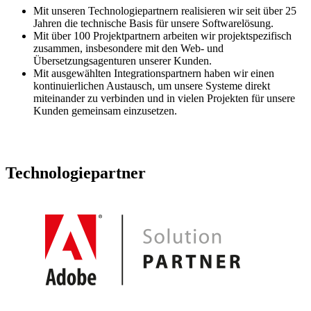
Mit unseren Technologiepartnern realisieren wir seit über 25
Jahren die technische Basis für unsere Softwarelösung.
Mit über 100 Projektpartnern arbeiten wir projektspezifisch
zusammen, insbesondere mit den Web- und
Übersetzungsagenturen unserer Kunden.
Mit ausgewählten Integrationspartnern haben wir einen
kontinuierlichen Austausch, um unsere Systeme direkt
miteinander zu verbinden und in vielen Projekten für unsere
Kunden gemeinsam einzusetzen.
Technologiepartner