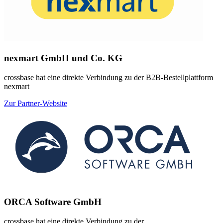
nexmart GmbH und Co. KG
crossbase hat eine direkte Verbindung zu der B2B-Bestellplattform
nexmart
Zur Partner-Website
ORCA Software GmbH
crossbase hat eine direkte Verbindung zu der