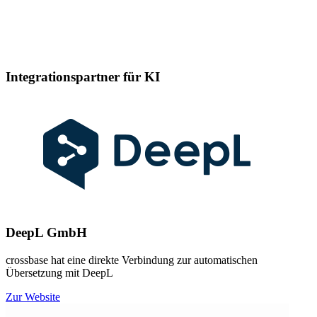
Integrationspartner für KI
DeepL GmbH
crossbase hat eine direkte Verbindung zur automatischen
Übersetzung mit DeepL
Zur Website