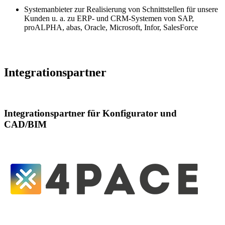
Systemanbieter zur Realisierung von Schnittstellen für unsere
Kunden u. a. zu ERP- und CRM-Systemen von SAP,
proALPHA, abas, Oracle, Microsoft, Infor, SalesForce
Integrationspartner
Integrationspartner für Konfigurator und
CAD/BIM