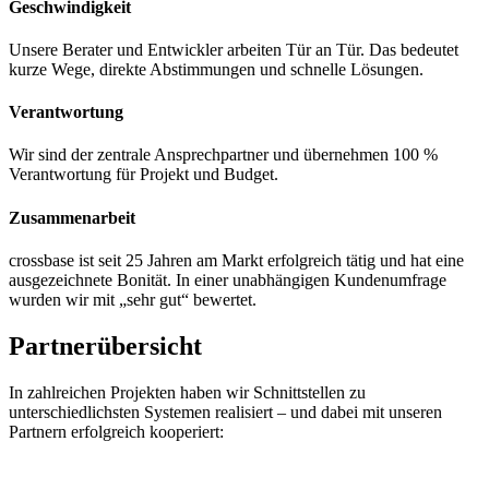
Geschwindigkeit
Unsere Berater und Entwickler arbeiten Tür an Tür. Das bedeutet
kurze Wege, direkte Abstimmungen und schnelle Lösungen.
Verantwortung
Wir sind der zentrale Ansprechpartner und übernehmen 100 %
Verantwortung für Projekt und Budget.
Zusammenarbeit
crossbase ist seit 25 Jahren am Markt erfolgreich tätig und hat eine
ausgezeichnete Bonität. In einer unabhängigen Kundenumfrage
wurden wir mit „sehr gut“ bewertet.
Partnerübersicht
In zahlreichen Projekten haben wir Schnittstellen zu
unterschiedlichsten Systemen realisiert – und dabei mit unseren
Partnern erfolgreich kooperiert: