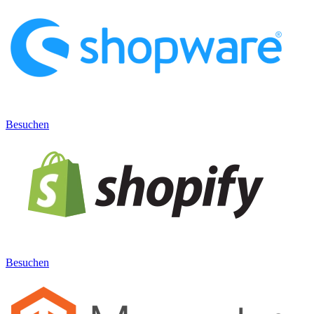
Besuchen
Besuchen