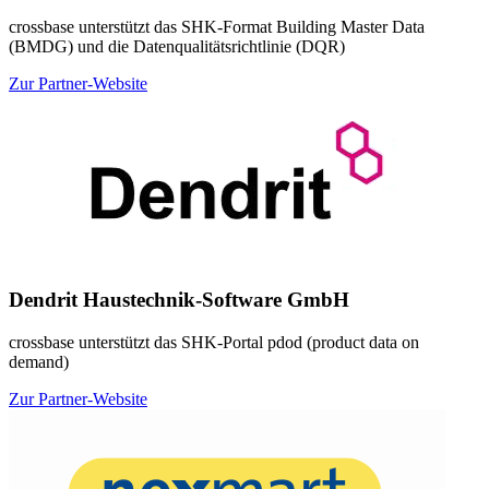
crossbase unterstützt das SHK-Format Building Master Data
(BMDG) und die Datenqualitätsrichtlinie (DQR)
Zur Partner-Website
Dendrit Haustechnik-Software GmbH
crossbase unterstützt das SHK-Portal pdod (product data on
demand)
Zur Partner-Website