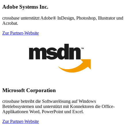
Adobe Systems Inc.
crossbase unterstützt Adobe® InDesign, Photoshop, Illustrator und
Acrobat.
Zur Partner-Website
Microsoft Corporation
crossbase betreibt die Softwarelösung auf Windows
Betriebssystemen und unterstützt mit Konnektoren die Office-
Applikationen Word, PowerPoint und Excel.
Zur Partner-Website