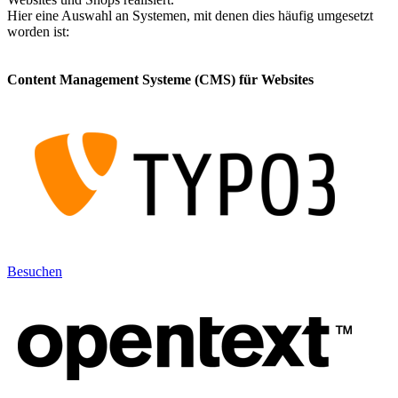
Hier eine Auswahl an Systemen, mit denen dies häufig umgesetzt
worden ist:
Content Management Systeme (CMS) für Websites
Besuchen