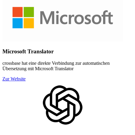
Microsoft Translator
crossbase hat eine direkte Verbindung zur automatischen
Übersetzung mit Microsoft Translator
Zur Website