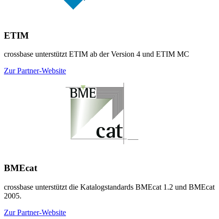
ETIM
crossbase unterstützt ETIM ab der Version 4 und ETIM MC
Zur Partner-Website
BMEcat
crossbase unterstützt die Katalogstandards BMEcat 1.2 und BMEcat
2005.
Zur Partner-Website