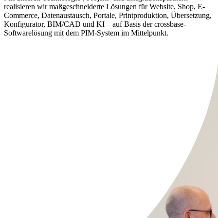
realisieren wir maßgeschneiderte Lösungen für Website, Shop, E-
Commerce, Datenaustausch, Portale, Printproduktion, Übersetzung,
Konfigurator, BIM/CAD und KI – auf Basis der crossbase-
Softwarelösung mit dem PIM-System im Mittelpunkt.