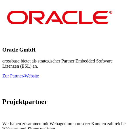
Oracle GmbH
crossbase bietet als strategischer Partner Embedded Software
Lizenzen (ESL) an.
Zur Partner-Website
Projektpartner
Wir haben zusammen mit Webagenturen unserer Kunden zahlreiche
Websites und Shops realisiert.