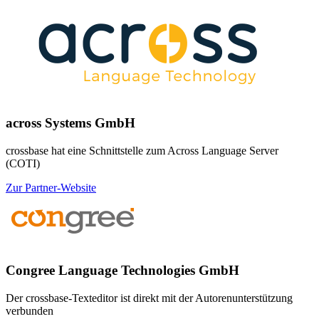
across Systems GmbH
crossbase hat eine Schnittstelle zum Across Language Server
(COTI)
Zur Partner-Website
Congree Language Technologies GmbH
Der crossbase-Texteditor ist direkt mit der Autorenunterstützung
verbunden