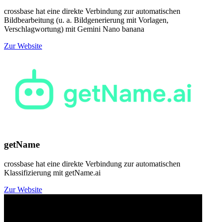
crossbase hat eine direkte Verbindung zur automatischen
Bildbearbeitung (u. a. Bildgenerierung mit Vorlagen,
Verschlagwortung) mit Gemini Nano banana
Zur Website
getName
crossbase hat eine direkte Verbindung zur automatischen
Klassifizierung mit getName.ai
Zur Website