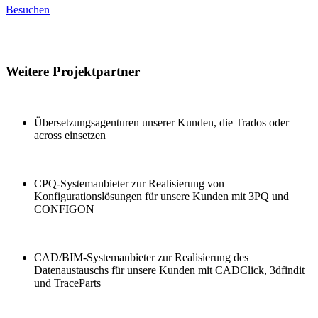
Besuchen
Weitere Projektpartner
Übersetzungsagenturen unserer Kunden, die Trados oder
across einsetzen
CPQ-Systemanbieter zur Realisierung von
Konfigurationslösungen für unsere Kunden mit 3PQ und
CONFIGON
CAD/BIM-Systemanbieter zur Realisierung des
Datenaustauschs für unsere Kunden mit CADClick, 3dfindit
und TraceParts