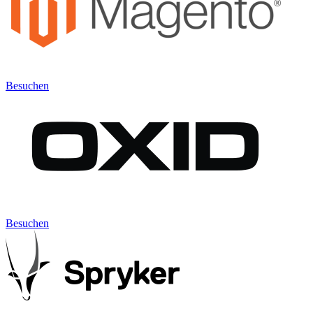
Besuchen
Besuchen