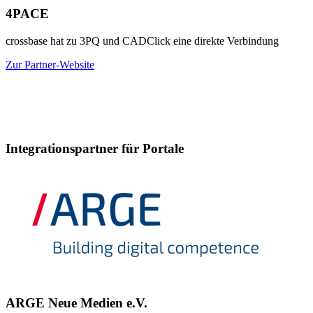
4PACE
crossbase hat zu 3PQ und CADClick eine direkte Verbindung
Zur Partner-Website
Integrationspartner für Portale
ARGE Neue Medien e.V.