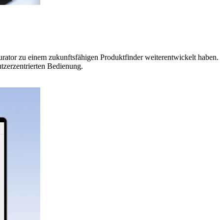
rator zu einem zukunftsfähigen Produktfinder weiterentwickelt haben
tzerzentrierten Bedienung.