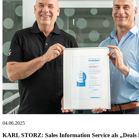
04.06.2025
KARL STORZ: Sales Information Service als „Deals