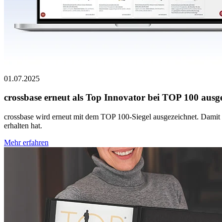
01.07.2025
crossbase erneut als Top Innovator bei TOP 100 ausg
crossbase wird erneut mit dem TOP 100-Siegel ausgezeichnet. Damit 
erhalten hat.
Mehr erfahren