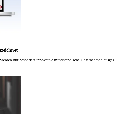
ezeichnet
werden nur besonders innovative mittelständische Unternehmen ausgeze