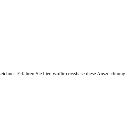
ichnet. Erfahren Sie hier, wofür crossbase diese Auszeichnung