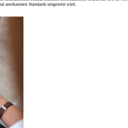
nal anerkannten Standards umgesetzt wird.