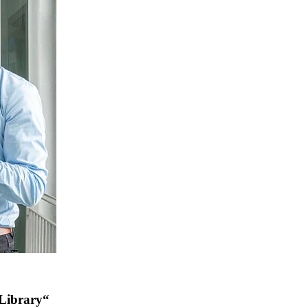
 Library“