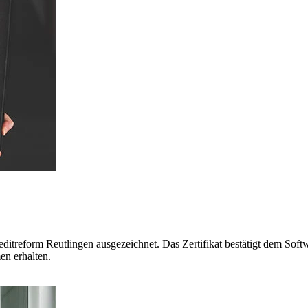
itreform Reutlingen ausgezeichnet. Das Zertifikat bestätigt dem Soft
en erhalten.