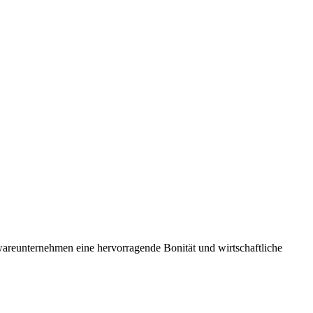
wareunternehmen eine hervorragende Bonität und wirtschaftliche