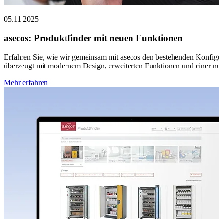
05.11.2025
asecos: Produktfinder mit neuen Funktionen
Erfahren Sie, wie wir gemeinsam mit asecos den bestehenden Konfigu
überzeugt mit modernem Design, erweiterten Funktionen und einer nu
Mehr erfahren