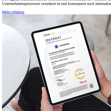
Unternehmensprozessen verankert ist und konsequent nach internatio
Mehr erfahren