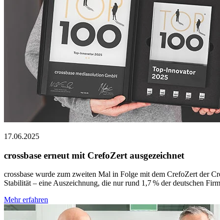
17.06.2025
crossbase erneut mit CrefoZert ausgezeichnet
crossbase wurde zum zweiten Mal in Folge mit dem CrefoZert der Cred
Stabilität – eine Auszeichnung, die nur rund 1,7 % der deutschen Firm
Mehr erfahren