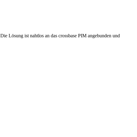
. Die Lösung ist nahtlos an das crossbase PIM angebunden und