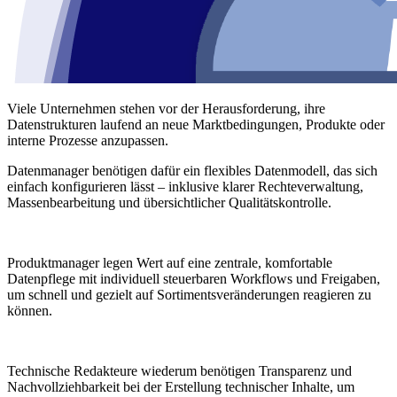
Viele Unternehmen stehen vor der Herausforderung, ihre
Datenstrukturen laufend an neue Marktbedingungen, Produkte oder
interne Prozesse anzupassen.
Datenmanager benötigen dafür ein flexibles Datenmodell, das sich
einfach konfigurieren lässt – inklusive klarer Rechteverwaltung,
Massenbearbeitung und übersichtlicher Qualitätskontrolle.
Produktmanager legen Wert auf eine zentrale, komfortable
Datenpflege mit individuell steuerbaren Workflows und Freigaben,
um schnell und gezielt auf Sortimentsveränderungen reagieren zu
können.
Technische Redakteure wiederum benötigen Transparenz und
Nachvollziehbarkeit bei der Erstellung technischer Inhalte, um