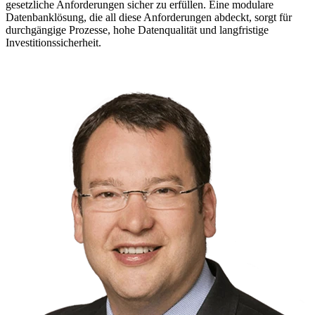
gesetzliche Anforderungen sicher zu erfüllen. Eine modulare
Datenbanklösung, die all diese Anforderungen abdeckt, sorgt für
durchgängige Prozesse, hohe Datenqualität und langfristige
Investitionssicherheit.