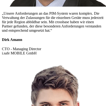
„Unsere Anforderungen an das PIM-System waren komplex. Die
Verwaltung der Zulassungen für die einzelnen Geräte muss jederzeit
für jede Region abbildbar sein. Mit crossbase haben wir einen
Partner gefunden, der diese besonderen Anforderungen verstanden
und entsprechend umgesetzt hat.“
Dirk Amann
CTO - Managing Director
i.safe MOBILE GmbH