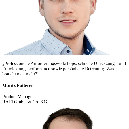
„Professionelle Anforderungsworkshops, schnelle Umsetzungs- und
Entwicklungsperformance sowie persönliche Betreuung. Was
braucht man mehr?“
Moritz Futterer
Product Manager
RAFI GmbH & Co. KG