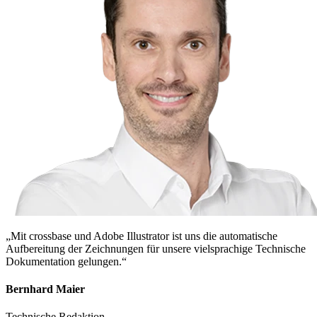
„Mit crossbase und Adobe Illustrator ist uns die automatische
Aufbereitung der Zeichnungen für unsere vielsprachige Technische
Dokumentation gelungen.“
Bernhard Maier
Technische Redaktion