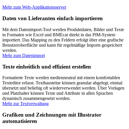
Mehr zum Web-Applikationsserver
Daten von Lieferanten einfach importieren
Mit dem Datenimport-Tool werden Produktdaten, Bilder und Texte
in Formaten wie Excel und BMEcat direkt in das PIM-System
importiert. Das Mapping zu den Feldern erfolgt über eine grafische
Benutzeroberfläche und kann für regelmäßige Imports gespeichert
werden.
Mehr zum Datenimport
Texte einheitlich und effizient erstellen
Formatierte Texte werden medienneutral mit einem komfortablen
Texteditor erfasst. Textbausteine können granular abgelegt, einmal
übersetzt und beliebig oft wiederverwendet werden. Über Vorlagen
und Platzhalter können Texte und Attribute in allen Sprachen
dynamisch zusammengesetzt werden.
Mehr zur Textverwaltung
Grafiken und Zeichnungen mit Illustrator
automatisieren