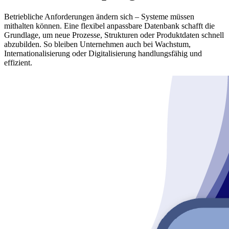
Betriebliche Anforderungen ändern sich – Systeme müssen
mithalten können. Eine flexibel anpassbare Datenbank schafft die
Grundlage, um neue Prozesse, Strukturen oder Produktdaten schnell
abzubilden. So bleiben Unternehmen auch bei Wachstum,
Internationalisierung oder Digitalisierung handlungsfähig und
effizient.