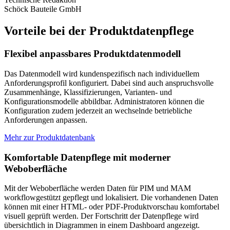
Schöck Bauteile GmbH
Vorteile bei der Produktdatenpflege
Flexibel anpassbares Produktdatenmodell
Das Datenmodell wird kundenspezifisch nach individuellem
Anforderungsprofil konfiguriert. Dabei sind auch anspruchsvolle
Zusammenhänge, Klassifizierungen, Varianten- und
Konfigurationsmodelle abbildbar. Administratoren können die
Konfiguration zudem jederzeit an wechselnde betriebliche
Anforderungen anpassen.
Mehr zur Produktdatenbank
Komfortable Datenpflege mit moderner
Weboberfläche
Mit der Weboberfläche werden Daten für PIM und MAM
workflowgestützt gepflegt und lokalisiert. Die vorhandenen Daten
können mit einer HTML- oder PDF-Produktvorschau komfortabel
visuell geprüft werden. Der Fortschritt der Datenpflege wird
übersichtlich in Diagrammen in einem Dashboard angezeigt.