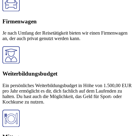
Firmenwagen
Je nach Umfang der Reisetätigkeit bieten wir einen Firmenwagen
an, der auch privat genutzt werden kann.
Weiterbildungsbudget
Ein persönliches Weiterbildungsbudget in Höhe von 1.500,00 EUR
pro Jahr ermöglicht es dir, dich fachlich auf dem Laufenden zu
halten. Du hast auch die Möglichkeit, das Geld für Sport- oder
Kochkurse zu nutzen.