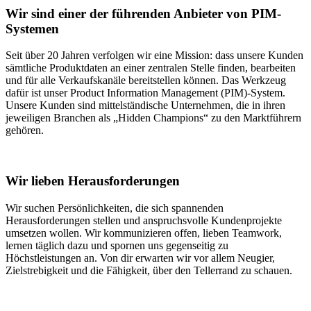
Wir sind einer der führenden Anbieter von PIM-
Systemen
Seit über 20 Jahren verfolgen wir eine Mission: dass unsere Kunden
sämtliche Produktdaten an einer zentralen Stelle finden, bearbeiten
und für alle Verkaufskanäle bereitstellen können. Das Werkzeug
dafür ist unser Product Information Management (PIM)-System.
Unsere Kunden sind mittelständische Unternehmen, die in ihren
jeweiligen Branchen als „Hidden Champions“ zu den Marktführern
gehören.
Wir lieben Herausforderungen
Wir suchen Persönlichkeiten, die sich spannenden
Herausforderungen stellen und anspruchsvolle Kundenprojekte
umsetzen wollen. Wir kommunizieren offen, lieben Teamwork,
lernen täglich dazu und spornen uns gegenseitig zu
Höchstleistungen an. Von dir erwarten wir vor allem Neugier,
Zielstrebigkeit und die Fähigkeit, über den Tellerrand zu schauen.