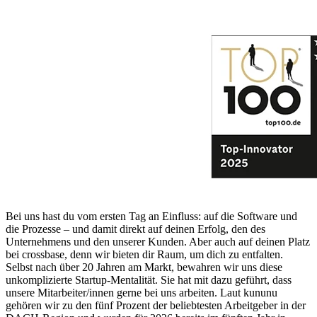
Bei uns hast du vom ersten Tag an Einfluss: auf die Software und
die Prozesse – und damit direkt auf deinen Erfolg, den des
Unternehmens und den unserer Kunden. Aber auch auf deinen Platz
bei crossbase, denn wir bieten dir Raum, um dich zu entfalten.
Selbst nach über 20 Jahren am Markt, bewahren wir uns diese
unkomplizierte Startup-Mentalität. Sie hat mit dazu geführt, dass
unsere Mitarbeiter/innen gerne bei uns arbeiten. Laut kununu
gehören wir zu den fünf Prozent der beliebtesten Arbeitgeber in der