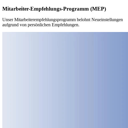
Mitarbeiter-Empfehlungs-Programm (MEP)
Unser Mitarbeiterempfehlungsprogramm belohnt Neueinstellungen
aufgrund von persönlichen Empfehlungen.