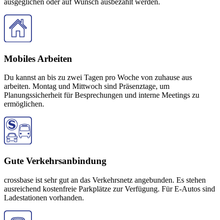
ausgeglichen oder auf Wunsch ausbezahlt werden.
Mobiles Arbeiten
Du kannst an bis zu zwei Tagen pro Woche von zuhause aus
arbeiten. Montag und Mittwoch sind Präsenztage, um
Planungssicherheit für Besprechungen und interne Meetings zu
ermöglichen.
Gute Verkehrsanbindung
crossbase ist sehr gut an das Verkehrsnetz angebunden. Es stehen
ausreichend kostenfreie Parkplätze zur Verfügung. Für E-Autos sind
Ladestationen vorhanden.