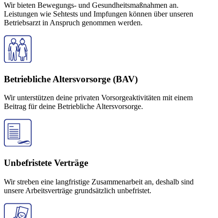
Wir bieten Bewegungs- und Gesundheitsmaßnahmen an.
Leistungen wie Sehtests und Impfungen können über unseren
Betriebsarzt in Anspruch genommen werden.
Betriebliche Altersvorsorge (BAV)
Wir unterstützen deine privaten Vorsorgeaktivitäten mit einem
Beitrag für deine Betriebliche Altersvorsorge.
Unbefristete Verträge
Wir streben eine langfristige Zusammenarbeit an, deshalb sind
unsere Arbeitsverträge grundsätzlich unbefristet.