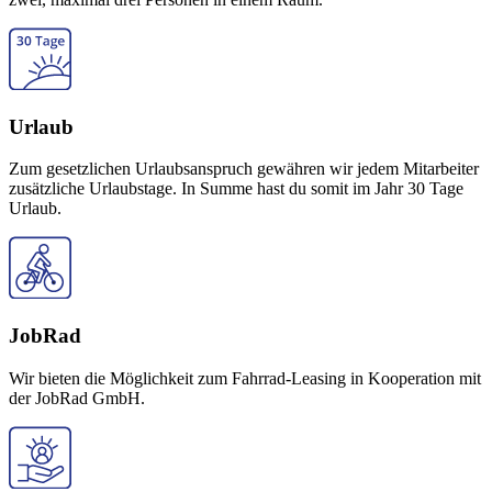
Urlaub
Zum gesetzlichen Urlaubsanspruch gewähren wir jedem Mitarbeiter
zusätzliche Urlaubstage. In Summe hast du somit im Jahr 30 Tage
Urlaub.
JobRad
Wir bieten die Möglichkeit zum Fahrrad-Leasing in Kooperation mit
der JobRad GmbH.