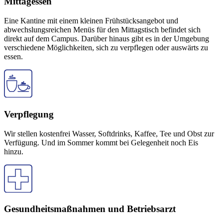
Mittagessen
Eine Kantine mit einem kleinen Frühstücksangebot und
abwechslungsreichen Menüs für den Mittagstisch befindet sich
direkt auf dem Campus. Darüber hinaus gibt es in der Umgebung
verschiedene Möglichkeiten, sich zu verpflegen oder auswärts zu
essen.
Verpflegung
Wir stellen kostenfrei Wasser, Softdrinks, Kaffee, Tee und Obst zur
Verfügung. Und im Sommer kommt bei Gelegenheit noch Eis
hinzu.
Gesundheitsmaßnahmen und Betriebsarzt