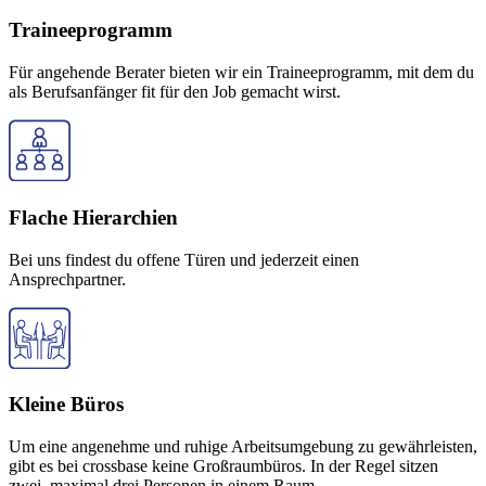
Traineeprogramm
Für angehende Berater bieten wir ein Traineeprogramm, mit dem du
als Berufsanfänger fit für den Job gemacht wirst.
Flache Hierarchien
Bei uns findest du offene Türen und jederzeit einen
Ansprechpartner.
Kleine Büros
Um eine angenehme und ruhige Arbeitsumgebung zu gewährleisten,
gibt es bei crossbase keine Großraumbüros. In der Regel sitzen
zwei, maximal drei Personen in einem Raum.