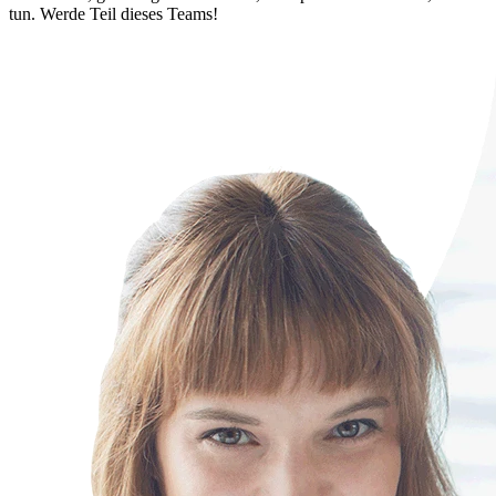
tun. Werde Teil dieses Teams!