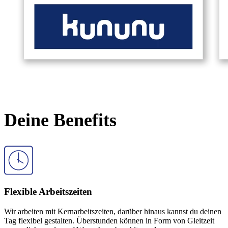
Deine
Benefits
Flexible Arbeitszeiten
Wir arbeiten mit Kernarbeitszeiten, darüber hinaus kannst du deinen
Tag flexibel gestalten. Überstunden können in Form von Gleitzeit