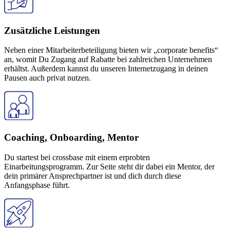
Zusätzliche Leistungen
Neben einer Mitarbeiterbeteiligung bieten wir „corporate benefits“
an, womit Du Zugang auf Rabatte bei zahlreichen Unternehmen
erhältst. Außerdem kannst du unseren Internetzugang in deinen
Pausen auch privat nutzen.
Coaching, Onboarding, Mentor
Du startest bei crossbase mit einem erprobten
Einarbeitungsprogramm. Zur Seite steht dir dabei ein Mentor, der
dein primärer Ansprechpartner ist und dich durch diese
Anfangsphase führt.