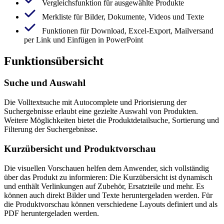
Vergleichsfunktion für ausgewählte Produkte
Merkliste für Bilder, Dokumente, Videos und Texte
Funktionen für Download, Excel-Export, Mailversand
per Link und Einfügen in PowerPoint
Funktionsübersicht
Suche und Auswahl
Die Volltextsuche mit Autocomplete und Priorisierung der
Suchergebnisse erlaubt eine gezielte Auswahl von Produkten.
Weitere Möglichkeiten bietet die Produktdetailsuche, Sortierung und
Filterung der Suchergebnisse.
Kurzübersicht und Produktvorschau
Die visuellen Vorschauen helfen dem Anwender, sich vollständig
über das Produkt zu informieren: Die Kurzübersicht ist dynamisch
und enthält Verlinkungen auf Zubehör, Ersatzteile und mehr. Es
können auch direkt Bilder und Texte heruntergeladen werden. Für
die Produktvorschau können verschiedene Layouts definiert und als
PDF heruntergeladen werden.