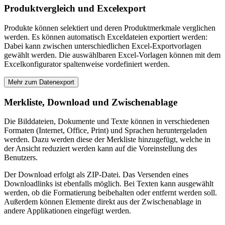
Produktvergleich und Excelexport
Produkte können selektiert und deren Produktmerkmale verglichen
werden. Es können automatisch Exceldateien exportiert werden:
Dabei kann zwischen unterschiedlichen Excel-Exportvorlagen
gewählt werden. Die auswählbaren Excel-Vorlagen können mit dem
Excelkonfigurator spaltenweise vordefiniert werden.
Mehr zum Datenexport
Merkliste, Download und Zwischenablage
Die Bilddateien, Dokumente und Texte können in verschiedenen
Formaten (Internet, Office, Print) und Sprachen heruntergeladen
werden. Dazu werden diese der Merkliste hinzugefügt, welche in
der Ansicht reduziert werden kann auf die Voreinstellung des
Benutzers.
Der Download erfolgt als ZIP-Datei. Das Versenden eines
Downloadlinks ist ebenfalls möglich. Bei Texten kann ausgewählt
werden, ob die Formatierung beibehalten oder entfernt werden soll.
Außerdem können Elemente direkt aus der Zwischenablage in
andere Applikationen eingefügt werden.