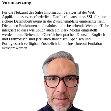
Voraussetzung
Für die Nutzung des Sales Information Services ist der Web-
Applikationsserver erforderlich. Darüber hinaus muss SSL für eine
sichere Datenübertragung in die Zwischenablage eingerichtet sein.
Die neuen Funktionen sind nahtlos in die bestehende Weboberfläche
integriert so dass wie üblich auch ein Dark Modus eingestellt
werden kann. Neben den Oberflächensprachen Deutsch, Englisch
und Französisch sind jetzt auch Italienisch, Spanisch und
Portugiesisch verfügbar. Zusätzlich kann eine Timeout-Funktion
aktiviert werden.