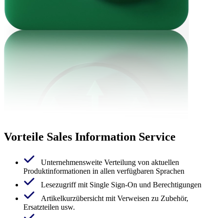
Vorteile Sales Information Service
Unternehmensweite Verteilung von aktuellen
Produktinformationen in allen verfügbaren Sprachen
Lesezugriff mit Single Sign-On und Berechtigungen
Artikelkurzübersicht mit Verweisen zu Zubehör,
Ersatzteilen usw.