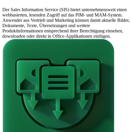
Der Sales Information Service (SIS) bietet unternehmensweit einen
webbasierten, lesenden Zugriff auf das PIM- und MAM-System.
Anwender aus Vertrieb und Marketing können damit aktuelle Bilder,
Dokumente, Texte, Übersetzungen und weitere
Produktinformationen entsprechend ihrer Berechtigung einsehen,
downloaden oder direkt in Office-Applikationen einfügen.