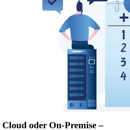
Cloud oder On-Premise –