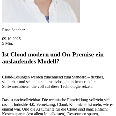
Rosa Sanchez
09.10.2025
5 Min.
Ist Cloud modern und On-Premise ein
auslaufendes Modell?
Cloud-Lösungen werden zunehmend zum Standard – flexibel,
skalierbar und scheinbar alternativlos gibt es immer mehr
Softwareanbieter, die voll auf diese Technologie setzen.
Das ist nachvollziehbar. Die technische Entwicklung vollzieht sich
rasant: Industrie 4.0, Vernetzung, Cloud, KI – nichts ist mehr, wie es
einmal war. Und die Argumente für die Cloud sind ganz einfach:
Kosten sparen (vor allem Initialkosten), Ressourcen sparen,