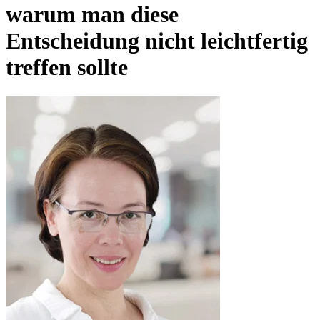
warum man diese
Entscheidung nicht leichtfertig
treffen sollte