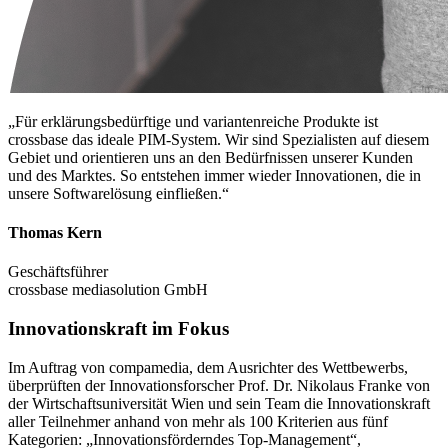
„Für erklärungsbedürftige und variantenreiche Produkte ist
crossbase das ideale PIM-System. Wir sind Spezialisten auf diesem
Gebiet und orientieren uns an den Bedürfnissen unserer Kunden
und des Marktes. So entstehen immer wieder Innovationen, die in
unsere Softwarelösung einfließen.“
Thomas Kern
Geschäftsführer
crossbase mediasolution GmbH
Innovationskraft im Fokus
Im Auftrag von compamedia, dem Ausrichter des Wettbewerbs,
überprüften der Innovationsforscher Prof. Dr. Nikolaus Franke von
der Wirtschaftsuniversität Wien und sein Team die Innovationskraft
aller Teilnehmer anhand von mehr als 100 Kriterien aus fünf
Kategorien: „Innovationsförderndes Top-Management“,