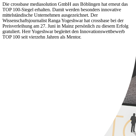
Die crossbase mediasolution GmbH aus Böblingen hat erneut das
TOP 100-Siegel erhalten. Damit werden besonders innovative
mittelständische Unternehmen ausgezeichnet. Der
Wissenschaftsjournalist Ranga Yogeshwar hat crossbase bei der
Preisverleihung am 27. Juni in Mainz persönlich zu diesem Erfolg
gratuliert. Herr Yogeshwar begleitet den Innovationswettbewerb
TOP 100 seit vierzehn Jahren als Mentor.