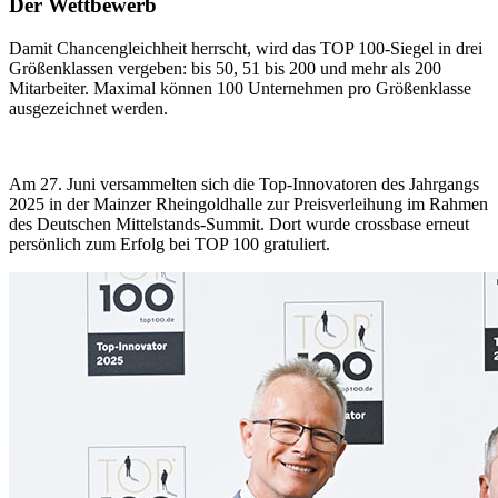
Der Wettbewerb
Damit Chancengleichheit herrscht, wird das TOP 100-Siegel in drei
Größenklassen vergeben: bis 50, 51 bis 200 und mehr als 200
Mitarbeiter. Maximal können 100 Unternehmen pro Größenklasse
ausgezeichnet werden.
Am 27. Juni versammelten sich die Top-Innovatoren des Jahrgangs
2025 in der Mainzer Rheingoldhalle zur Preisverleihung im Rahmen
des Deutschen Mittelstands-Summit. Dort wurde crossbase erneut
persönlich zum Erfolg bei TOP 100 gratuliert.